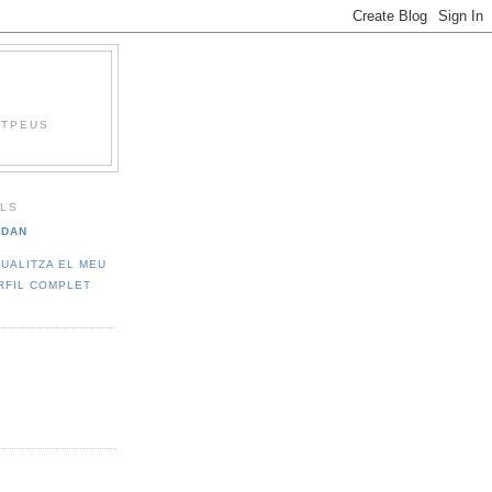
NTPEUS
LS
DAN
SUALITZA EL MEU
RFIL COMPLET